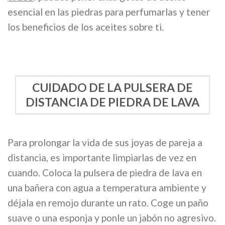
esencial en las piedras para perfumarlas y tener
los beneficios de los aceites sobre ti.
CUIDADO DE LA PULSERA DE
DISTANCIA DE PIEDRA DE LAVA
Para prolongar la vida de sus joyas de pareja a
distancia, es importante limpiarlas de vez en
cuando. Coloca la pulsera de piedra de lava en
una bañera con agua a temperatura ambiente y
déjala en remojo durante un rato. Coge un paño
suave o una esponja y ponle un jabón no agresivo.