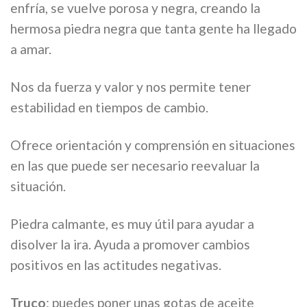
enfría, se vuelve porosa y negra, creando la
hermosa piedra negra que tanta gente ha llegado
a amar.
Nos da fuerza y valor y nos permite tener
estabilidad en tiempos de cambio.
Ofrece orientación y comprensión en situaciones
en las que puede ser necesario reevaluar la
situación.
Piedra calmante, es muy útil para ayudar a
disolver la ira. Ayuda a promover cambios
positivos en las actitudes negativas.
Truco
: puedes poner unas gotas de aceite