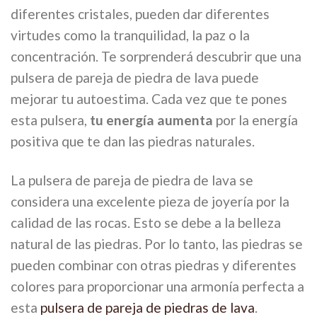
diferentes cristales, pueden dar diferentes
virtudes como la tranquilidad, la paz o la
concentración. Te sorprenderá descubrir que una
pulsera de pareja de piedra de lava puede
mejorar tu autoestima. Cada vez que te pones
esta pulsera,
tu energía aumenta
por la energía
positiva que te dan las piedras naturales.
La pulsera de pareja de piedra de lava se
considera una excelente pieza de joyería por la
calidad de las rocas. Esto se debe a la belleza
natural de las piedras. Por lo tanto, las piedras se
pueden combinar con otras piedras y diferentes
colores para proporcionar una armonía perfecta a
esta
pulsera de pareja de piedras de lava
.