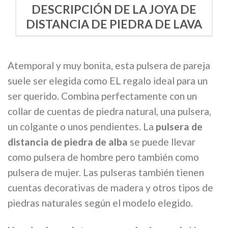
DESCRIPCIÓN DE LA JOYA DE
DISTANCIA DE PIEDRA DE LAVA
Atemporal y muy bonita, esta pulsera de pareja
suele ser elegida como EL regalo ideal para un
ser querido. Combina perfectamente con un
collar de cuentas de piedra natural, una pulsera,
un colgante o unos pendientes. La
pulsera de
distancia de piedra de alba
se puede llevar
como pulsera de hombre pero también como
pulsera de mujer. Las pulseras también tienen
cuentas decorativas de madera y otros tipos de
piedras naturales según el modelo elegido.