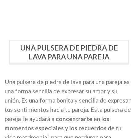
UNA PULSERA DE PIEDRA DE
LAVA PARA UNA PAREJA
Una pulsera de piedra de lava para una pareja es
una forma sencilla de expresar su amor y su
unión. Es una forma bonita y sencilla de expresar
tus sentimientos hacia tu pareja. Esta pulsera de
pareja te ayudará a
concentrarte
en
los
momentos especiales
y los recuerdos
de tu
vida matrimonial, para que perduren para