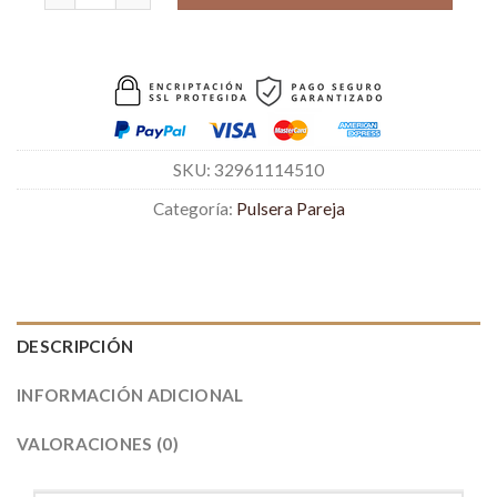
SKU:
32961114510
Categoría:
Pulsera Pareja
DESCRIPCIÓN
INFORMACIÓN ADICIONAL
VALORACIONES (0)