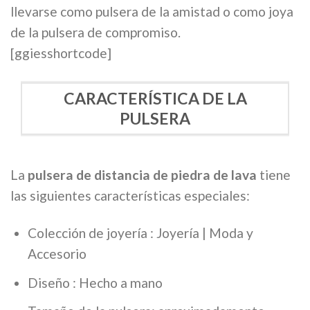
llevarse como pulsera de la amistad o como joya
de la pulsera de compromiso.
[ggiesshortcode]
CARACTERÍSTICA DE LA
PULSERA
La
pulsera de distancia de piedra de lava
tiene
las siguientes características especiales:
Colección de joyería : Joyería | Moda y
Accesorio
Diseño : Hecho a mano