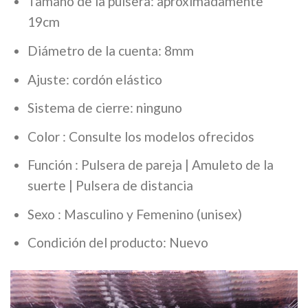
Tamaño de la pulsera: aproximadamente
19cm
Diámetro de la cuenta: 8mm
Ajuste: cordón elástico
Sistema de cierre: ninguno
Color : Consulte los modelos ofrecidos
Función : Pulsera de pareja | Amuleto de la
suerte | Pulsera de distancia
Sexo : Masculino y Femenino (unisex)
Condición del producto: Nuevo