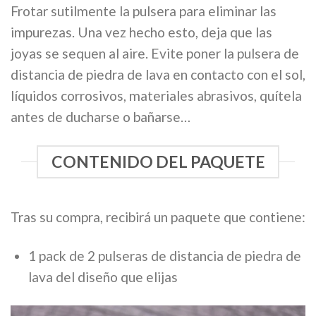
Frotar sutilmente la pulsera para eliminar las
impurezas. Una vez hecho esto, deja que las
joyas se sequen al aire. Evite poner la pulsera de
distancia de piedra de lava en contacto con el sol,
líquidos corrosivos, materiales abrasivos, quítela
antes de ducharse o bañarse…
CONTENIDO DEL PAQUETE
Tras su compra, recibirá un paquete que contiene:
1 pack de 2 pulseras de distancia de piedra de
lava del diseño que elijas