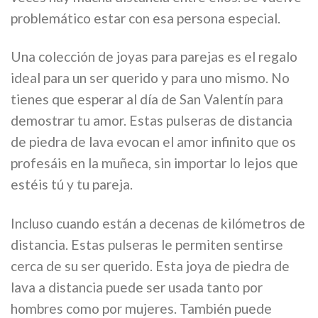
problemático estar con esa persona especial.
Una colección de joyas para parejas es el regalo
ideal para un ser querido y para uno mismo. No
tienes que esperar al día de San Valentín para
demostrar tu amor. Estas pulseras de distancia
de piedra de lava evocan el amor infinito que os
profesáis en la muñeca, sin importar lo lejos que
estéis tú y tu pareja.
Incluso cuando están a decenas de kilómetros de
distancia. Estas pulseras le permiten sentirse
cerca de su ser querido. Esta joya de piedra de
lava a distancia puede ser usada tanto por
hombres como por mujeres. También puede