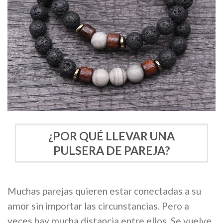
¿POR QUÉ LLEVAR UNA
PULSERA DE PAREJA?
Muchas parejas quieren estar conectadas a su
amor sin importar las circunstancias. Pero a
veces hay mucha distancia entre ellos. Se vuelve