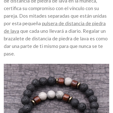
de distancia de piedra de lava en la muñeca,
certifica su compromiso con el vínculo con su
pareja. Dos mitades separadas que están unidas
por esta pequeña
pulsera de distancia de piedra
de lava
que cada uno llevará a diario. Regalar un
brazalete de distancia de piedra de lava es como
dar una parte de ti mismo para que nunca se te
pase.