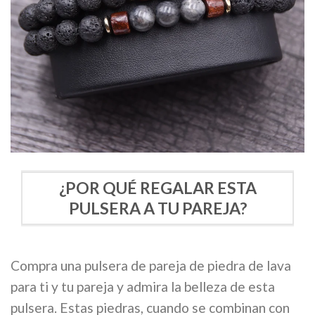
¿POR QUÉ REGALAR ESTA
PULSERA A TU PAREJA?
Compra una pulsera de pareja de piedra de lava
para ti y tu pareja y admira la belleza de esta
pulsera. Estas piedras, cuando se combinan con