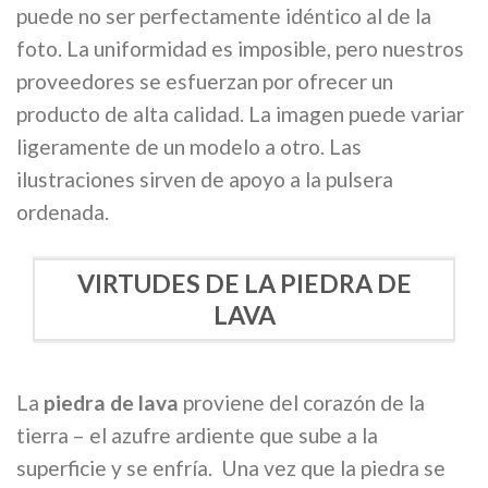
puede no ser perfectamente idéntico al de la
foto. La uniformidad es imposible, pero nuestros
proveedores se esfuerzan por ofrecer un
producto de alta calidad. La imagen puede variar
ligeramente de un modelo a otro. Las
ilustraciones sirven de apoyo a la pulsera
ordenada.
VIRTUDES DE LA PIEDRA DE
LAVA
La
piedra de lava
proviene del corazón de la
tierra – el azufre ardiente que sube a la
superficie y se enfría. Una vez que la piedra se