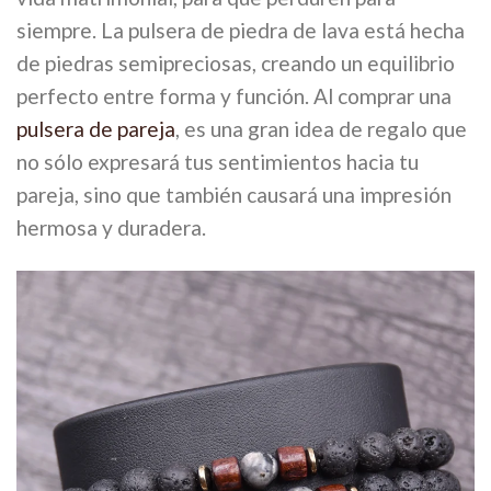
siempre. La pulsera de piedra de lava está hecha
de piedras semipreciosas, creando un equilibrio
perfecto entre forma y función. Al comprar una
pulsera de pareja
, es una gran idea de regalo que
no sólo expresará tus sentimientos hacia tu
pareja, sino que también causará una impresión
hermosa y duradera.