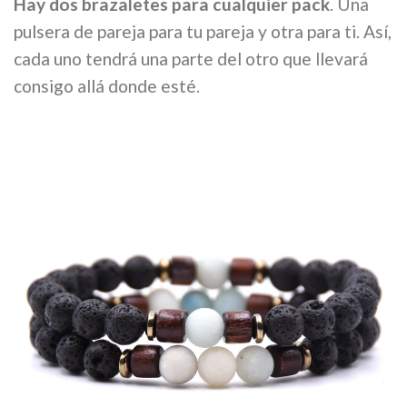
Hay dos brazaletes para cualquier pack
. Una
pulsera de pareja para tu pareja y otra para ti. Así,
cada uno tendrá una parte del otro que llevará
consigo allá donde esté.