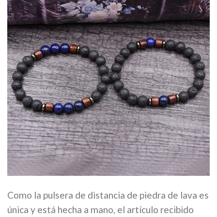
Como la pulsera de distancia de piedra de lava es
única y está hecha a mano, el artículo recibido