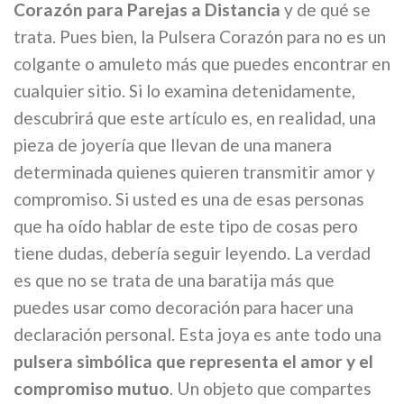
Corazón para Parejas a Distancia
y de qué se
trata. Pues bien, la Pulsera Corazón para no es un
colgante o amuleto más que puedes encontrar en
cualquier sitio. Si lo examina detenidamente,
descubrirá que este artículo es, en realidad, una
pieza de joyería que llevan de una manera
determinada quienes quieren transmitir amor y
compromiso. Si usted es una de esas personas
que ha oído hablar de este tipo de cosas pero
tiene dudas, debería seguir leyendo. La verdad
es que no se trata de una baratija más que
puedes usar como decoración para hacer una
declaración personal. Esta joya es ante todo una
pulsera simbólica que representa el amor y el
compromiso mutuo
. Un objeto que compartes