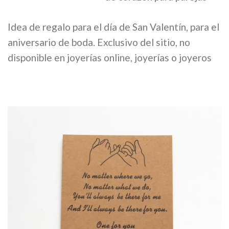
Idea de regalo para el día de San Valentín, para el
aniversario de boda. Exclusivo del sitio, no
disponible en joyerías online, joyerías o joyeros