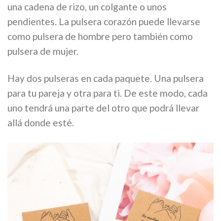
una cadena de rizo, un colgante o unos
pendientes. La pulsera corazón puede llevarse
como pulsera de hombre pero también como
pulsera de mujer.
Hay dos pulseras en cada paquete. Una pulsera
para tu pareja y otra para ti. De este modo, cada
uno tendrá una parte del otro que podrá llevar
allá donde esté.