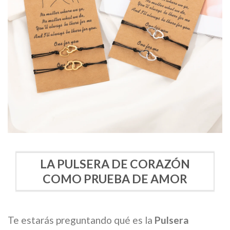
LA PULSERA DE CORAZÓN
COMO PRUEBA DE AMOR
Te estarás preguntando qué es la
Pulsera