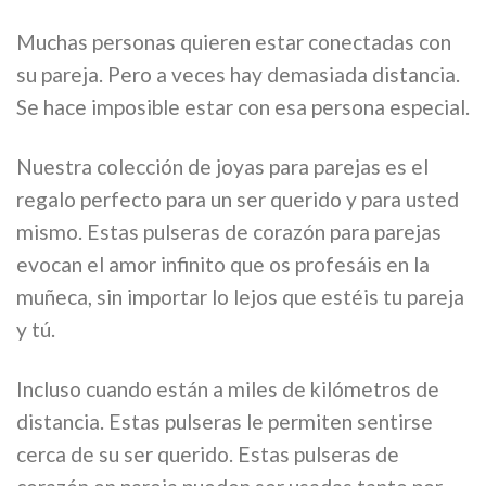
Muchas personas quieren estar conectadas con
su pareja. Pero a veces hay demasiada distancia.
Se hace imposible estar con esa persona especial.
Nuestra colección de joyas para parejas es el
regalo perfecto para un ser querido y para usted
mismo. Estas pulseras de corazón para parejas
evocan el amor infinito que os profesáis en la
muñeca, sin importar lo lejos que estéis tu pareja
y tú.
Incluso cuando están a miles de kilómetros de
distancia. Estas pulseras le permiten sentirse
cerca de su ser querido. Estas pulseras de