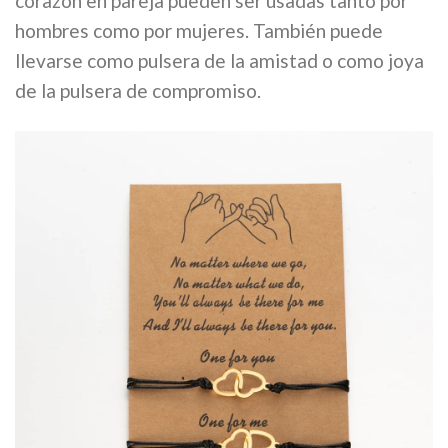
corazón en pareja pueden ser usadas tanto por
hombres como por mujeres. También puede
llevarse como pulsera de la amistad o como joya
de la pulsera de compromiso.