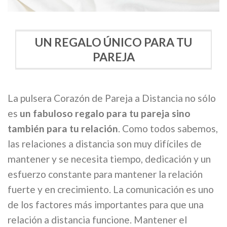
UN REGALO ÚNICO PARA TU
PAREJA
La pulsera Corazón de Pareja a Distancia no sólo
es
un fabuloso regalo para tu pareja sino
también para tu relación
. Como todos sabemos,
las relaciones a distancia son muy difíciles de
mantener y se necesita tiempo, dedicación y un
esfuerzo constante para mantener la relación
fuerte y en crecimiento. La comunicación es uno
de los factores más importantes para que una
relación a distancia funcione. Mantener el