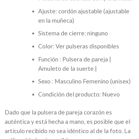
Ajuste: cordón ajustable (ajustable
en la muñeca)
Sistema de cierre: ninguno
Color: Ver pulseras disponibles
Función : Pulsera de pareja |
Amuleto de la suerte |
Sexo : Masculino Femenino (unisex)
Condición del producto: Nuevo
Dado que la pulsera de pareja corazón es
auténtica y está hecha a mano, es posible que el
artículo recibido no sea idéntico al de la foto. La