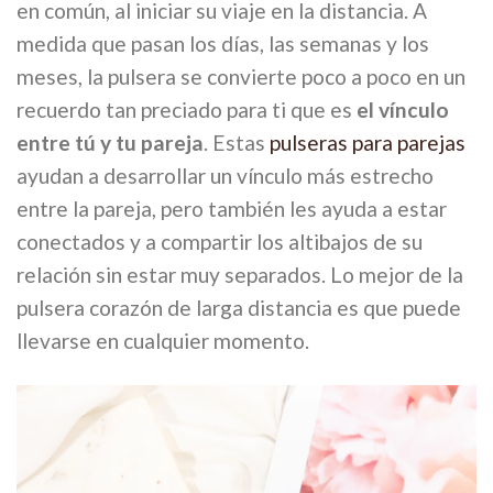
en común, al iniciar su viaje en la distancia. A
medida que pasan los días, las semanas y los
meses, la pulsera se convierte poco a poco en un
recuerdo tan preciado para ti que es
el vínculo
entre tú y tu pareja
. Estas
pulseras para parejas
ayudan a desarrollar un vínculo más estrecho
entre la pareja, pero también les ayuda a estar
conectados y a compartir los altibajos de su
relación sin estar muy separados. Lo mejor de la
pulsera corazón de larga distancia es que puede
llevarse en cualquier momento.