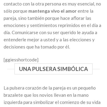
contacto con la otra persona es muy esencial, no
sólo porque
mantenga vivo el amor
entre la
pareja, sino también porque hace aflorar las
emociones y sentimientos reprimidos en el día a
día. Comunicarse con su ser querido le ayuda a
entenderle mejor a usted y a las elecciones y
decisiones que ha tomado por él.
[ggiesshortcode]
UNA PULSERA SIMBÓLICA
La pulsera corazón de la pareja es un pequeño
brazalete que los novios llevan en la mano
izquierda para simbolizar el comienzo de su vida