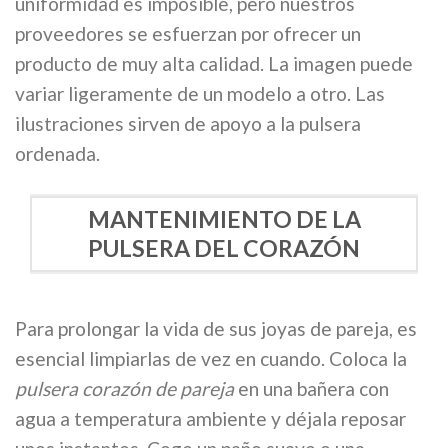
uniformidad es imposible, pero nuestros
proveedores se esfuerzan por ofrecer un
producto de muy alta calidad. La imagen puede
variar ligeramente de un modelo a otro. Las
ilustraciones sirven de apoyo a la pulsera
ordenada.
MANTENIMIENTO DE LA
PULSERA DEL CORAZÓN
Para prolongar la vida de sus joyas de pareja, es
esencial limpiarlas de vez en cuando. Coloca la
pulsera corazón de pareja
en una bañera con
agua a temperatura ambiente y déjala reposar