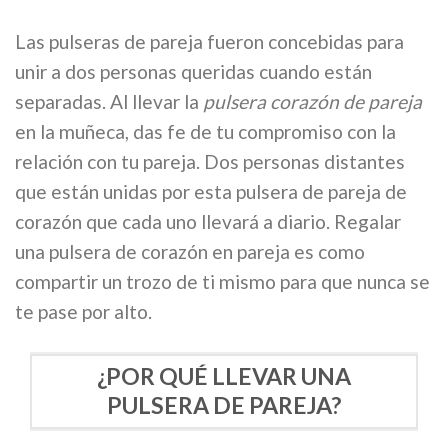
Las pulseras de pareja fueron concebidas para
unir a dos personas queridas cuando están
separadas. Al llevar la
pulsera corazón de pareja
en la muñeca, das fe de tu compromiso con la
relación con tu pareja. Dos personas distantes
que están unidas por esta pulsera de pareja de
corazón que cada uno llevará a diario. Regalar
una pulsera de corazón en pareja es como
compartir un trozo de ti mismo para que nunca se
te pase por alto.
¿POR QUÉ LLEVAR UNA
PULSERA DE PAREJA?