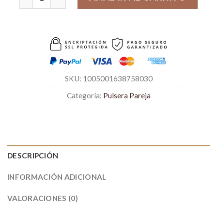
SKU:
1005001638758030
Categoría:
Pulsera Pareja
DESCRIPCIÓN
INFORMACIÓN ADICIONAL
VALORACIONES (0)