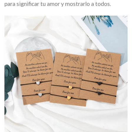
para significar tu amor y mostrarlo a todos.