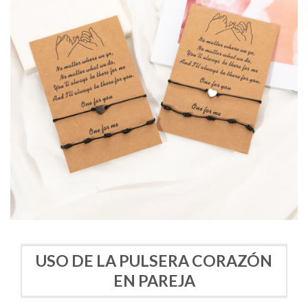
USO DE LA PULSERA CORAZÓN
EN PAREJA